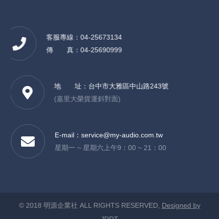
客服專線：04-25673134
傳 真：04-25690999
地 址：
台中市大雅區中山路243號
(嘉里大榮貨運斜對面)
E-mail：
service@my-audio.com.tw
星期一 ~ 星期六上午9：00 ~ 21：00
© 2018 明源企業社 ALL RIGHTS RESERVED,
Designed by