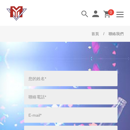
0
首頁
聯絡我們