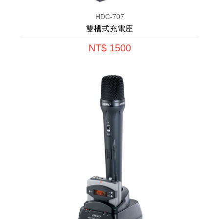
HDC-707
雙槽式充電座
NT$ 1500