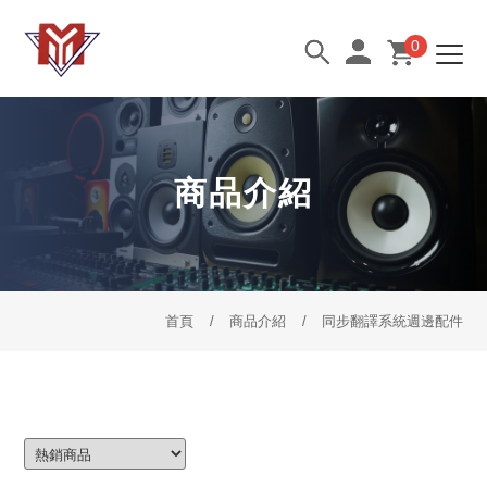
0
商品介紹
首頁
商品介紹
同步翻譯系統週邊配件