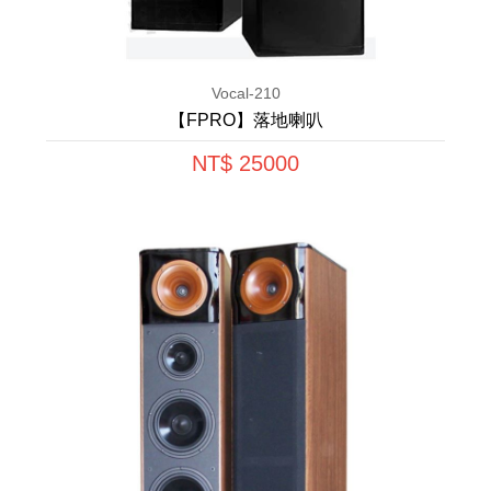
Vocal-210
【FPRO】落地喇叭
NT$ 25000