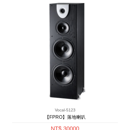
Vocal-5123
【FPRO】落地喇叭
NT$ 30000