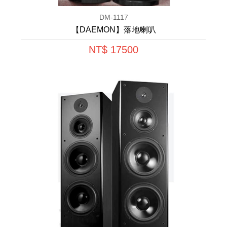
DM-1117
【DAEMON】落地喇叭
NT$ 17500