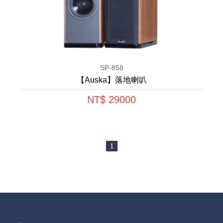
SP-858
【Auska】落地喇叭
NT$ 29000
1