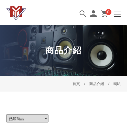
0
商品介紹
首頁
商品介紹
喇叭