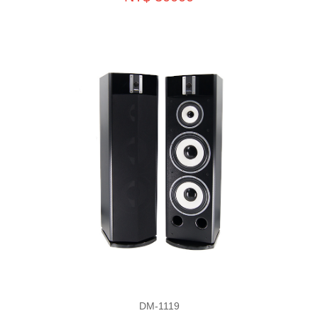
DM-1119