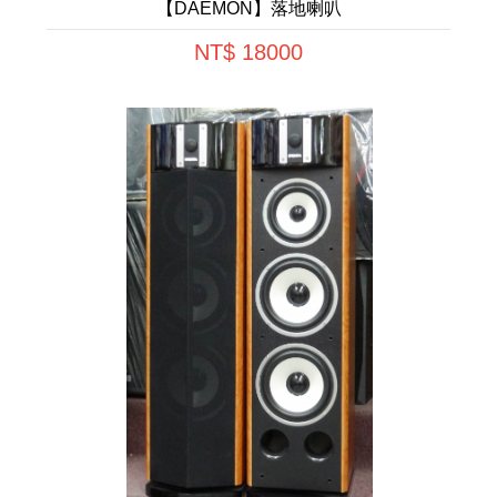
【DAEMON】落地喇叭
NT$ 18000