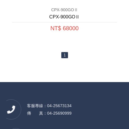
CPX-900GOⅡ
CPX-900GOⅡ
NT$ 68000
1
客服專線：04-25673134
傳 真：04-25690999