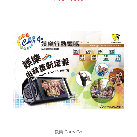
歡樂 Carry Go