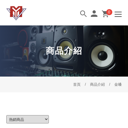
0
商品介紹
首頁
商品介紹
金嗓