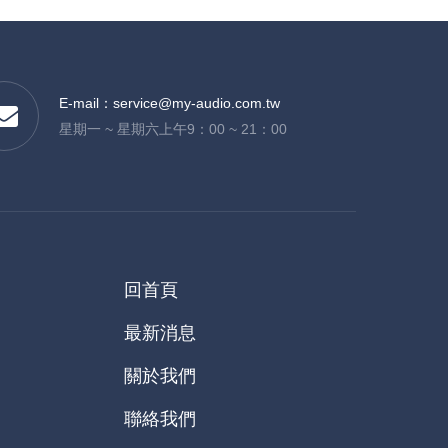
E-mail：
service@my-audio.com.tw
星期一 ~ 星期六上午9：00 ~ 21：00
回首頁
最新消息
關於我們
聯絡我們