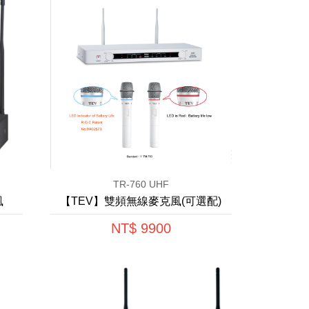
TR-760 UHF
風
【TEV】雙頻無線麥克風(可選配)
NT$ 9900