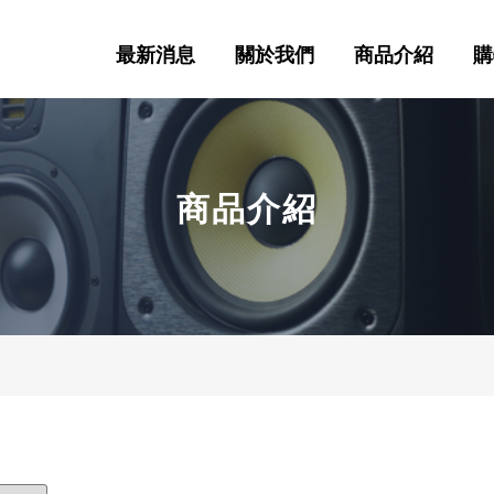
最新消息
關於我們
商品介紹
購
商品介紹