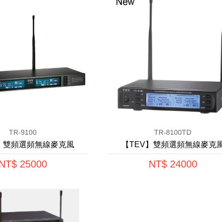
TR-9100
TR-8100TD
V】雙頻選頻無線麥克風
【TEV】雙頻選頻無線麥克
NT$ 25000
NT$ 24000