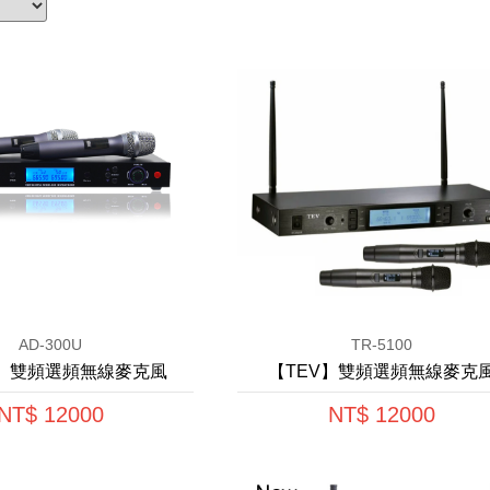
AD-300U
TR-5100
ko】雙頻選頻無線麥克風
【TEV】雙頻選頻無線麥克
NT$ 12000
NT$ 12000