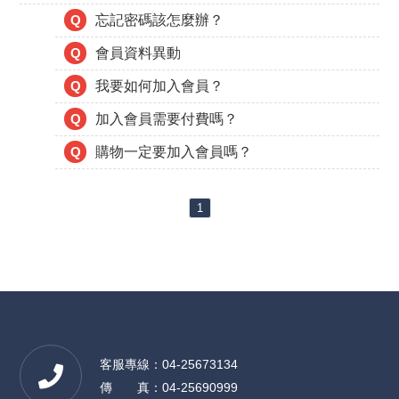
Q
忘記密碼該怎麼辦？
Q
會員資料異動
Q
我要如何加入會員？
Q
加入會員需要付費嗎？
Q
購物一定要加入會員嗎？
1
客服專線：04-25673134
傳 真：04-25690999