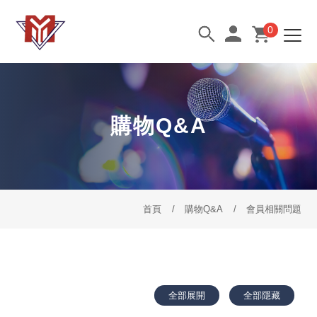
0
購物Q&A
首頁
購物Q&A
會員相關問題
全部展開
全部隱藏