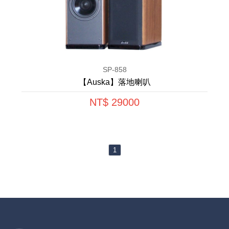
SP-858
【Auska】落地喇叭
NT$ 29000
1