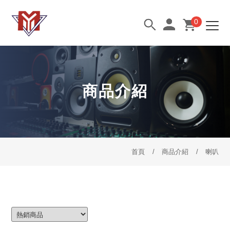
0
商品介紹
首頁
商品介紹
喇叭