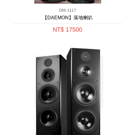
DM-1117
【DAEMON】落地喇叭
NT$ 17500