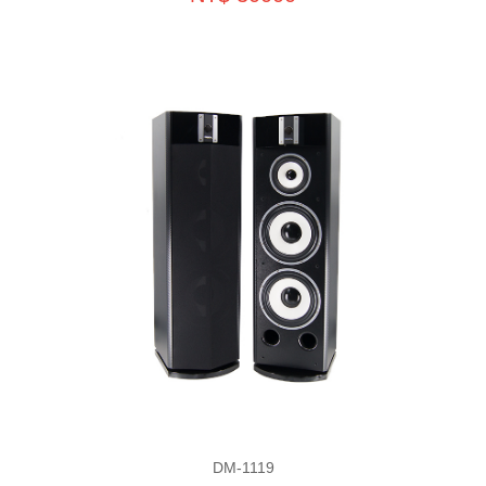
DM-1119