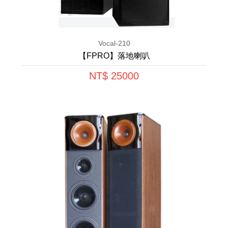
Vocal-210
【FPRO】落地喇叭
NT$ 25000