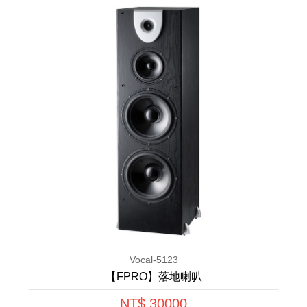
Vocal-5123
【FPRO】落地喇叭
NT$ 30000