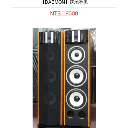
【DAEMON】落地喇叭
NT$ 18000