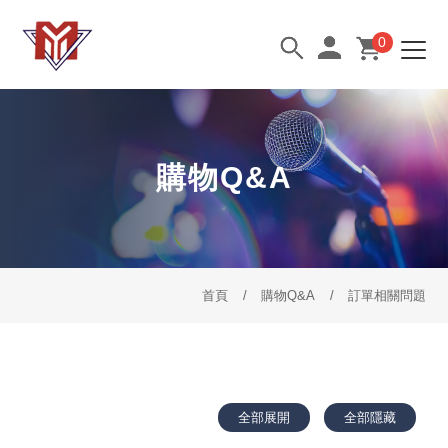
0
購物Q&A
首頁
購物Q&A
訂單相關問題
全部展開
全部隱藏