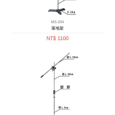
MS-204
落地架
NT$ 1100