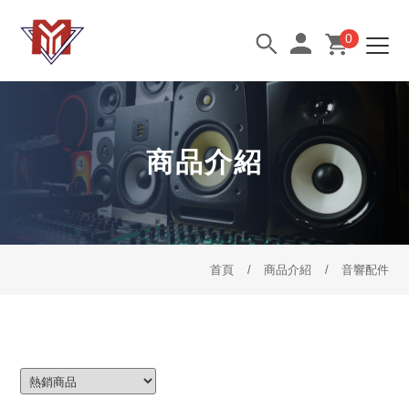
0
商品介紹
首頁
商品介紹
音響配件