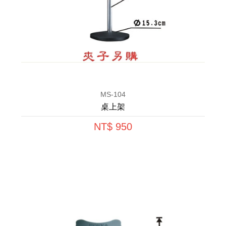
MS-104
桌上架
NT$ 950