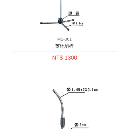
MS-301
落地斜桿
NT$ 1300