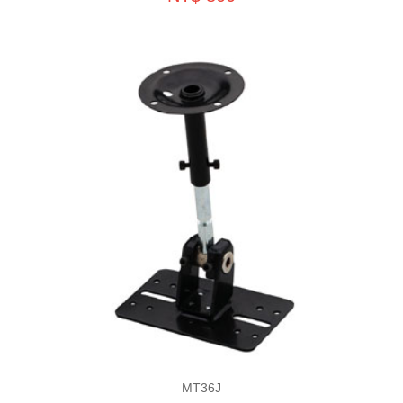
MT36J