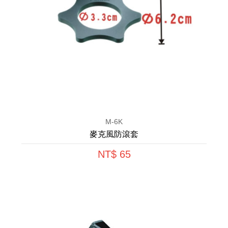
M-6K
麥克風防滾套
NT$ 65