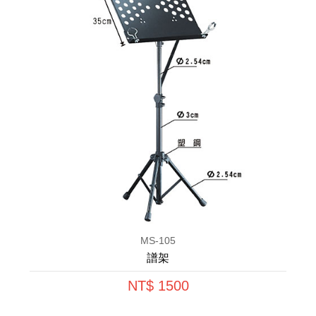
MS-105
譜架
NT$ 1500