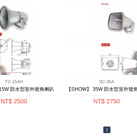
TC-15AH
SC-35A
15W 防水型室外號角喇叭
NT$ 2500
NT$ 2750
1