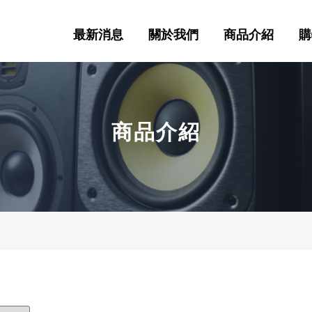
最新消息
關於我們
商品介紹
購
商品介紹