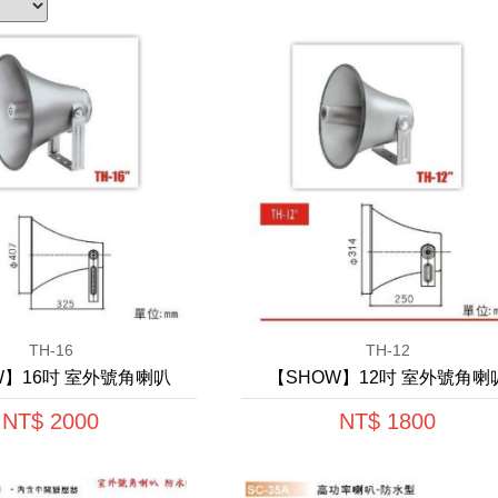
TH-16
TH-12
W】16吋 室外號角喇叭
【SHOW】12吋 室外號角喇
NT$ 2000
NT$ 1800