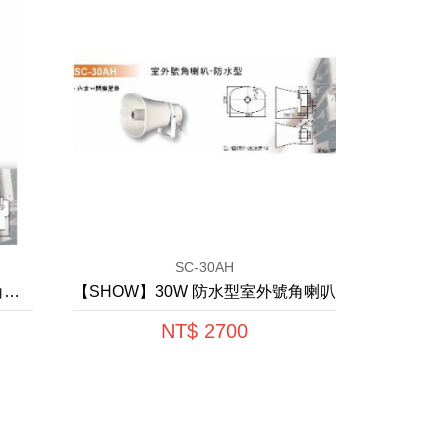
SC-30AH
【SHOW】 35W 防水型室外號角喇叭
【SHOW】30W 防水型室外號角喇叭
NT$ 2700