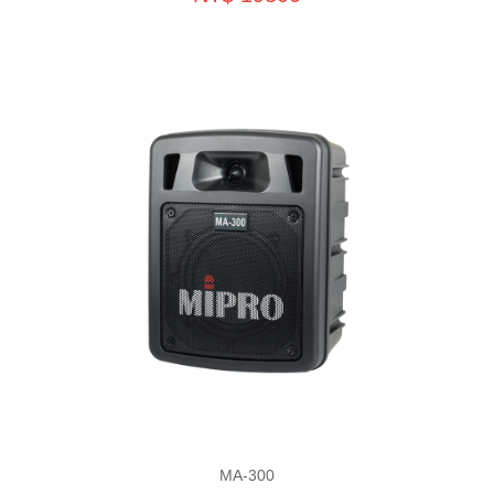
MA-300