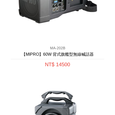
MA-202B
【MIPRO】60W 背式旗艦型無線喊話器
NT$ 14500