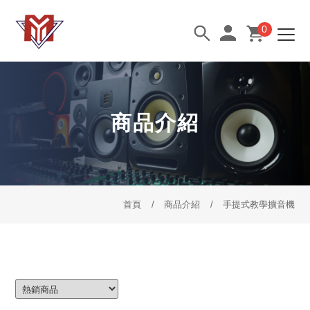
0
商品介紹
首頁
商品介紹
手提式教學擴音機