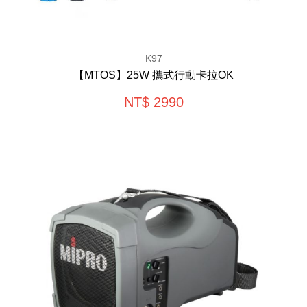
K97
【MTOS】25W 攜式行動卡拉OK
NT$ 2990