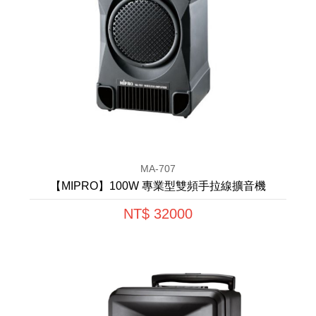
MA-707
【MIPRO】100W 專業型雙頻手拉線擴音機
NT$ 32000