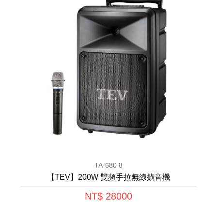
TA-680 8
【TEV】200W 雙頻手拉無線擴音機
NT$ 28000