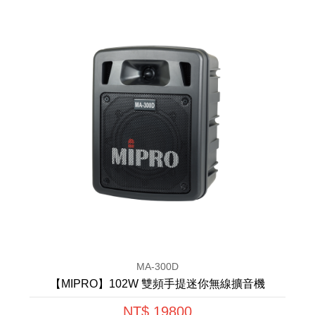
MA-300D
【MIPRO】102W 雙頻手提迷你無線擴音機
NT$ 19800