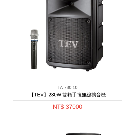
TA-780 10
【TEV】280W 雙頻手拉無線擴音機
NT$ 37000