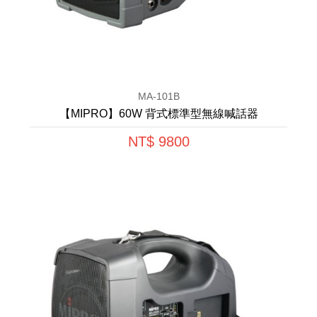
MA-101B
【MIPRO】60W 背式標準型無線喊話器
NT$ 9800