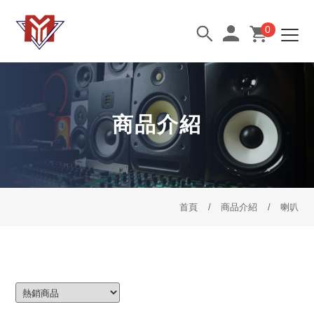
0
商品介紹
首頁
商品介紹
喇叭