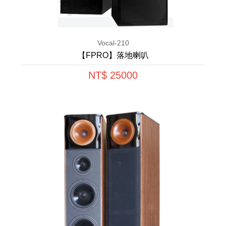
Vocal-210
【FPRO】落地喇叭
NT$ 25000