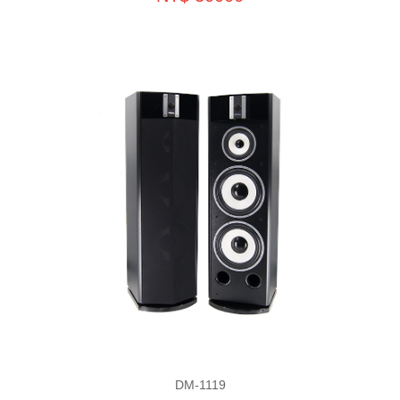
DM-1119