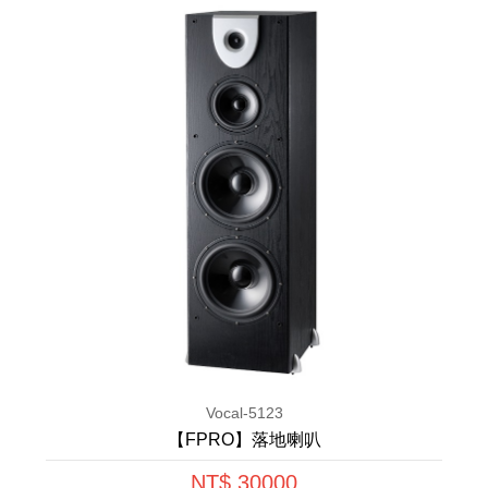
Vocal-5123
【FPRO】落地喇叭
NT$ 30000