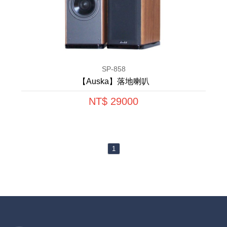
SP-858
【Auska】落地喇叭
NT$ 29000
1