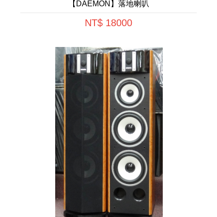
【DAEMON】落地喇叭
NT$ 18000