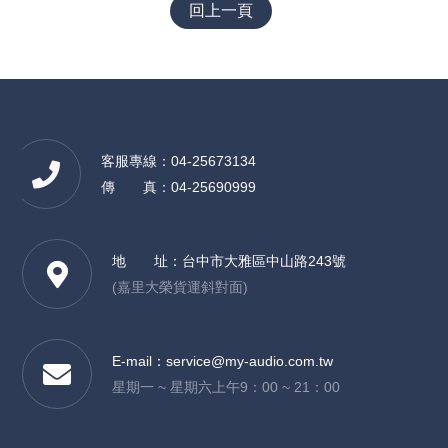
回上一頁
客服專線：04-25673134
傳 真：04-25690999
地 址：
台中市大雅區中山路243號
(嘉里大榮貨運斜對面)
E-mail：
service@my-audio.com.tw
星期一 ~ 星期六上午9：00 ~ 21：00