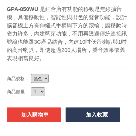
GPA-850WU
是結合所有功能的移動是無線擴音
機，具備移動性，智能性與出色的聲音功能，設計
擴音機上方有伸縮式手柄與下方的滾輪，讓移動時
省力許多，內建藍芽功能，不用再透過傳統連接訊
號線也能跟3C產品結合，內建10吋低音喇叭與1吋
的高音喇叭，即使超過200人場所，聲音效果依舊
表現相當良好。
商品規格：
商品數量：
加入購物車
加入收藏