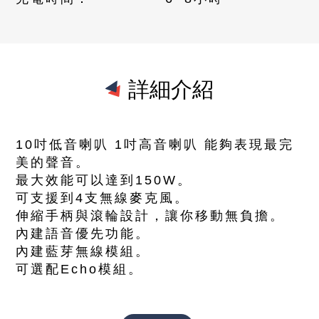
詳細介紹
10吋低音喇叭 1吋高音喇叭 能夠表現最完
美的聲音。
最大效能可以達到150W。
可支援到4支無線麥克風。
伸縮手柄與滾輪設計，讓你移動無負擔。
內建語音優先功能。
內建藍芽無線模組。
可選配Echo模組。