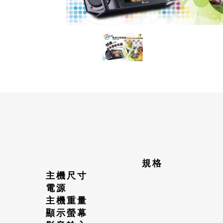
規格
主機尺寸
電源
主機重量
顯示螢幕