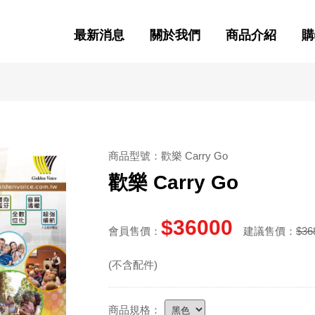
最新消息
關於我們
商品介紹
購
商品型號：歡樂 Carry Go
歡樂 Carry Go
$36000
會員售價：
建議售價：
$36
(不含配件)
商品規格：