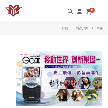
0
首頁
商品介紹
金嗓