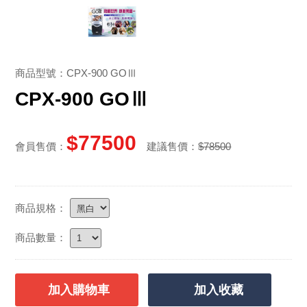
商品型號：CPX-900 GOⅢ
CPX-900 GOⅢ
$77500
會員售價：
建議售價：
$78500
商品規格：
商品數量：
加入購物車
加入收藏