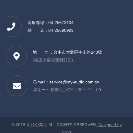
客服專線：04-25673134
傳 真：04-25690999
地 址：
台中市大雅區中山路243號
(嘉里大榮貨運斜對面)
E-mail：
service@my-audio.com.tw
星期一 ~ 星期六上午9：00 ~ 21：00
© 2018 明源企業社 ALL RIGHTS RESERVED,
Designed by
JDDT