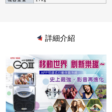
機器重量
27Kg
詳細介紹