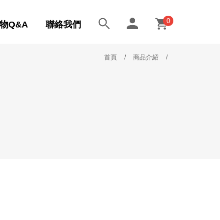
0
物Q&A
聯絡我們
首頁
商品介紹