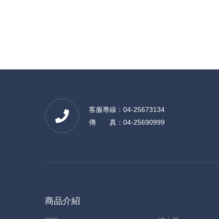
客服專線：04-25673134
傳 真：04-25690999
商品介紹