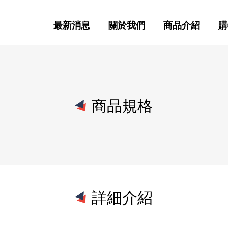
最新消息
關於我們
商品介紹
購
商品規格
詳細介紹